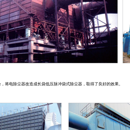
经验，将电除尘器改造成长袋低压脉冲袋式除尘器，取得了良好的效果。