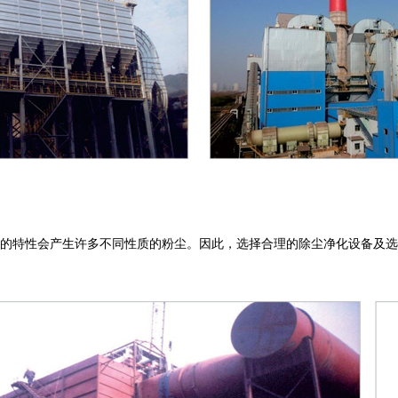
的特性会产生许多不同性质的粉尘。因此，选择合理的除尘净化设备及选