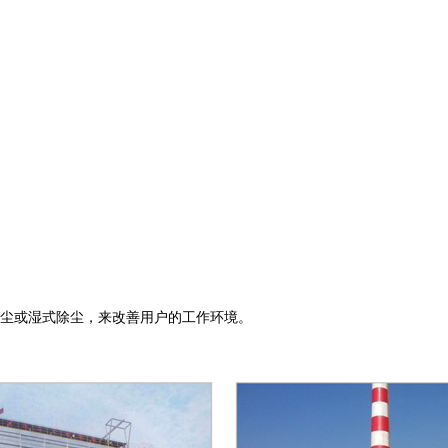
尘或湿式除尘，来改善用户的工作环境。