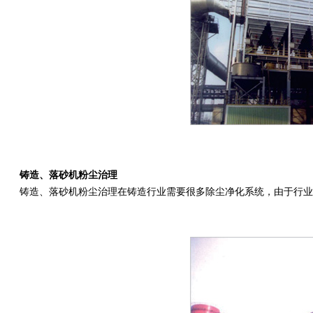
铸造、落砂机粉尘治理
铸造、落砂机粉尘治理在铸造行业需要很多除尘净化系统，由于行业