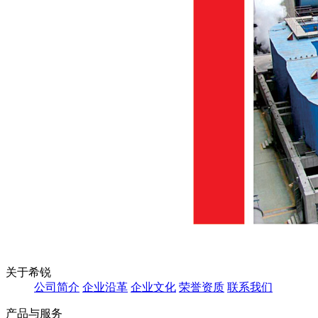
关于希锐
公司简介
企业沿革
企业文化
荣誉资质
联系我们
产品与服务