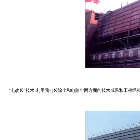
“电改袋”技术-利用我们袋除尘和电除尘两方面的技术成果和工程