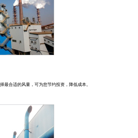
择最合适的风量，可为您节约投资，降低成本。