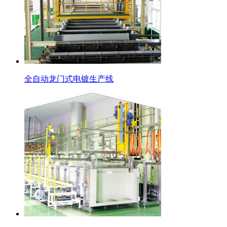
全自动龙门式电镀生产线