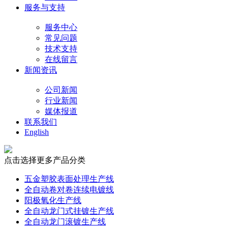
服务与支持
服务中心
常见问题
技术支持
在线留言
新闻资讯
公司新闻
行业新闻
媒体报道
联系我们
English
点击选择更多产品分类
五金塑胶表面处理生产线
全自动卷对卷连续电镀线
阳极氧化生产线
全自动龙门式挂镀生产线
全自动龙门滚镀生产线