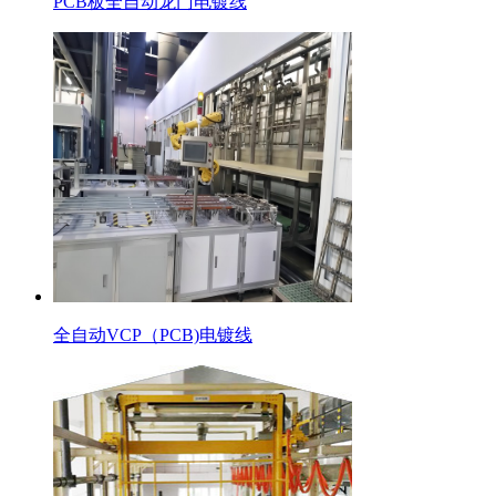
PCB板全自动龙门电镀线
全自动VCP（PCB)电镀线