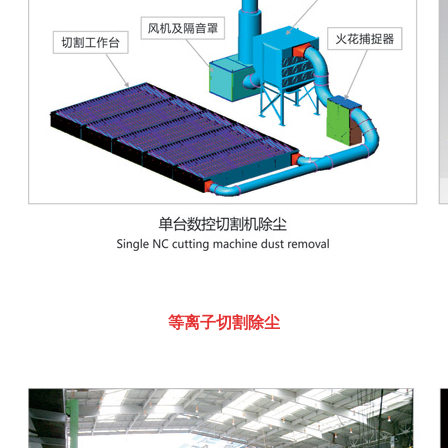
等离子切割除尘