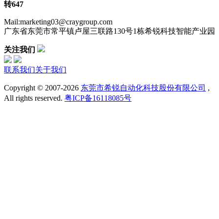
转647
Mail:marketing03@craygroup.com
广东省东莞市常平镇卢屋三联路130号1栋希锐科技智能产业园
关注我们
联系我们
关于我们
Copyright © 2007-
2026
东莞市希锐自动化科技股份有限公司
,
All rights reserved.
粤ICP备16118085号