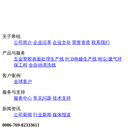
关于希锐
公司简介
企业沿革
企业文化
荣誉资质
联系我们
产品与服务
五金塑胶表面处理生产线
PCB电镀生产线
粉尘/废气环
保工程
全自动清洗线
客户案例
全球客户
服务与支持
服务中心
常见问题
技术支持
新闻资讯
公司新闻
行业新闻
媒体报道
0086-769-82333611