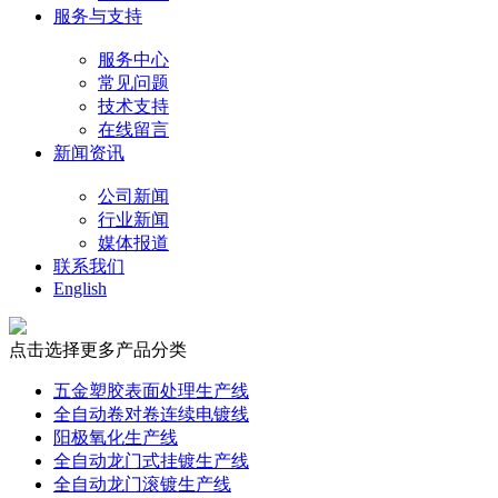
服务与支持
服务中心
常见问题
技术支持
在线留言
新闻资讯
公司新闻
行业新闻
媒体报道
联系我们
English
点击选择更多产品分类
五金塑胶表面处理生产线
全自动卷对卷连续电镀线
阳极氧化生产线
全自动龙门式挂镀生产线
全自动龙门滚镀生产线