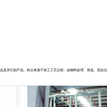
品及其它副产品。粉尘来源于加工工艺过程，如物料处理、筛选、混合过