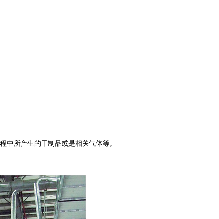
程中所产生的干制品或是相关气体等。