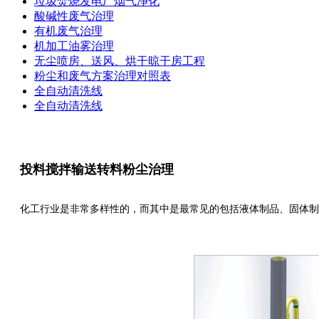
垃圾焚烧发电厂烟气净化
酸碱性废气治理
有机废气治理
机加工油雾治理
无尘喷房、送风、烘干晾干房工程
粉尘和废气方案治理对照表
全自动清洗线
全自动清洗线
投料搅拌输送转料粉尘治理
化工行业是非常多样性的，而其中是最常见的包括液体制品、固体制