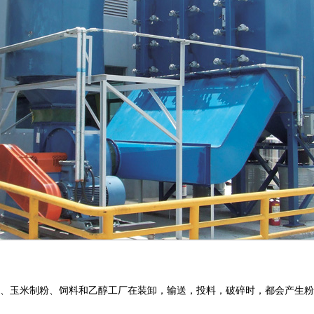
、玉米制粉、饲料和乙醇工厂在装卸，输送，投料，破碎时，都会产生粉