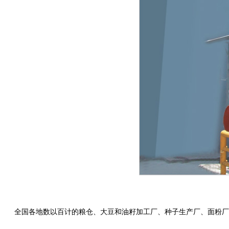
全国各地数以百计的粮仓、大豆和油籽加工厂、种子生产厂、面粉厂