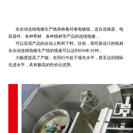
全自动连续电镀生产线俗称卷对卷电镀线，适合连接器、电
容器件、各种带材、各种线材等产品的连续电镀，
可以实现产品的自动上料和下料。目前，我司新设计的线材
全自动连续电镀生产线的线速可以达到850米/分钟，
大幅度提高了产能，在同行中处于领先水平，甚至达到国际
先进水平，具有极高的性价比优势。