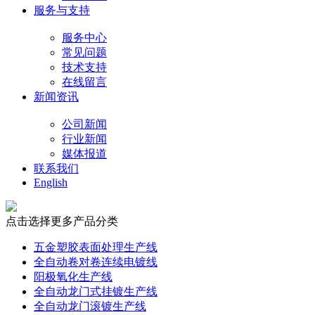
服务与支持
服务中心
常见问题
技术支持
在线留言
新闻资讯
公司新闻
行业新闻
媒体报道
联系我们
English
点击选择更多产品分类
五金塑胶表面处理生产线
全自动卷对卷连续电镀线
阳极氧化生产线
全自动龙门式挂镀生产线
全自动龙门滚镀生产线