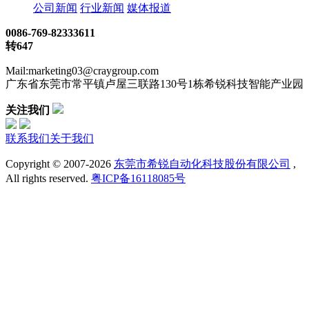
公司新闻
行业新闻
媒体报道
0086-769-82333611
转647
Mail:marketing03@craygroup.com
广东省东莞市常平镇卢屋三联路130号1栋希锐科技智能产业园
关注我们
联系我们
关于我们
Copyright © 2007-
2026
东莞市希锐自动化科技股份有限公司
,
All rights reserved.
粤ICP备16118085号