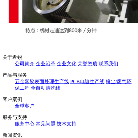
关于希锐
公司简介
企业沿革
企业文化
荣誉资质
联系我们
产品与服务
五金塑胶表面处理生产线
PCB电镀生产线
粉尘/废气环
保工程
全自动清洗线
客户案例
全球客户
服务与支持
服务中心
常见问题
技术支持
新闻资讯