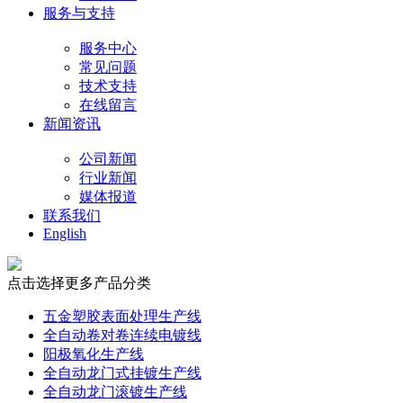
服务与支持
服务中心
常见问题
技术支持
在线留言
新闻资讯
公司新闻
行业新闻
媒体报道
联系我们
English
点击选择更多产品分类
五金塑胶表面处理生产线
全自动卷对卷连续电镀线
阳极氧化生产线
全自动龙门式挂镀生产线
全自动龙门滚镀生产线