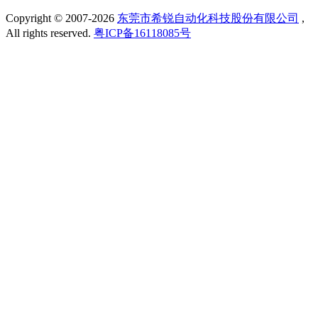
Copyright © 2007-
2026
东莞市希锐自动化科技股份有限公司
,
All rights reserved.
粤ICP备16118085号