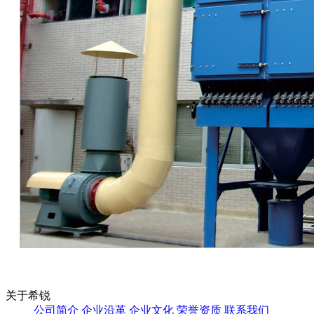
关于希锐
公司简介
企业沿革
企业文化
荣誉资质
联系我们