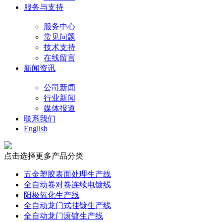
服务与支持
服务中心
常见问题
技术支持
在线留言
新闻资讯
公司新闻
行业新闻
媒体报道
联系我们
English
点击选择更多产品分类
五金塑胶表面处理生产线
全自动卷对卷连续电镀线
阳极氧化生产线
全自动龙门式挂镀生产线
全自动龙门滚镀生产线