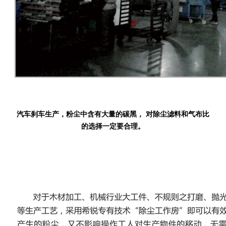
汽车刹车生产，粉尘中含有大量的碳黑， 对除尘滤料和气布比
的选择一定要合理。