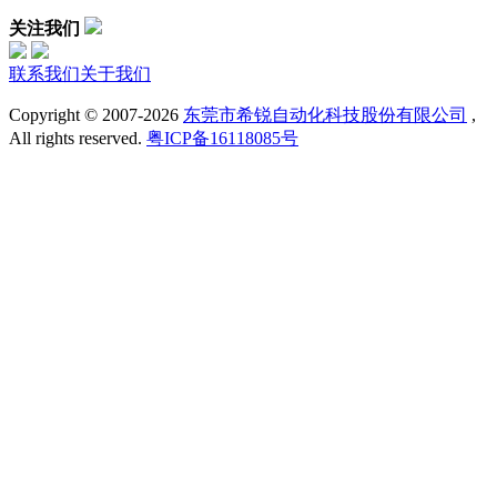
关注我们
联系我们
关于我们
Copyright © 2007-
2026
东莞市希锐自动化科技股份有限公司
,
All rights reserved.
粤ICP备16118085号